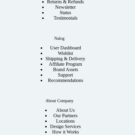
Returns & Refunds
Newsletter
Status
Testimonials
Nalog
User Dashboard
Wishlist
Shipping & Delivery
Affiliate Program
Brand Assets
Support
Recommendations
About Company
About Us
Our Partners
Locations
Design Services
How it Works