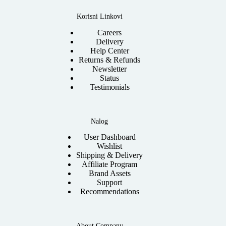
Korisni Linkovi
Careers
Delivery
Help Center
Returns & Refunds
Newsletter
Status
Testimonials
Nalog
User Dashboard
Wishlist
Shipping & Delivery
Affiliate Program
Brand Assets
Support
Recommendations
About Company