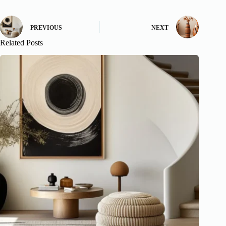
PREVIOUS
NEXT
Related Posts