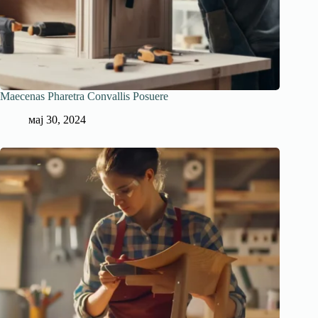
Maecenas Pharetra Convallis Posuere
мај 30, 2024